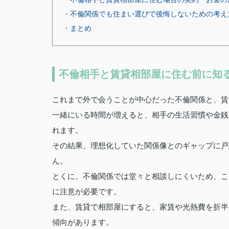
・不倫関係でも住まい選びで後悔しないための考え
・まとめ
不倫相手と賃貸相部屋に住む前に知
これまで外で会うことが中心だった不倫関係と、賃
一緒にいる時間が増えると、相手の生活習慣や金銭
れます。
その結果、理想化していた関係像とのギャップに戸
ん。
とくに、不倫関係では堂々と相談しにくいため、こ
に注意が必要です。
また、賃貸で相部屋にすると、家賃や光熱費を折半
傾向があります。