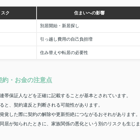
リスク
住まいへの影響
別居開始・新居探し
引っ越し費用の自己負担増
住み替えや転居の必要性
契約・お金の注意点
連帯保証人などを正確に記載することが基本とされています。
ると、契約違反と判断される可能性があります。
発覚した際に契約の解除や更新拒絶につながるおそれがあります
同居が知られたときに、家族関係の悪化という別のリスクも生じ