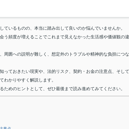
しているものの、本当に踏み出して良いのか悩んでいませんか。
会う頻度が増えることでこれまで見えなかった生活感や価値観の
、周囲への説明が難しく、想定外のトラブルや精神的な負担につ
知っておきたい現実や、法的リスク、契約・お金の注意点、そし
てわかりやすく解説します。
るためのヒントとして、ぜひ最後まで読み進めてみてください。
注意点