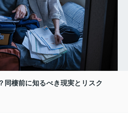
？同棲前に知るべき現実とリスク