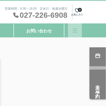
営業時間：9:00～18:00 定休日：毎週水曜日
0
027-226-6908
お気に入り
お問い合わせ
来店予約