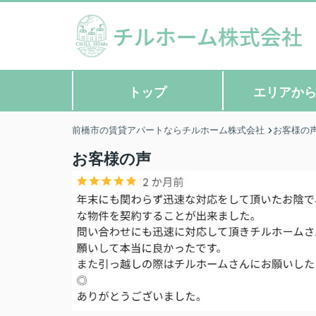
トップ
エリアか
前橋市の賃貸アパートならチルホーム株式会社
お客様の
お客様の声