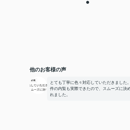
他のお客様の声
とても丁寧に色々対応していただきました
件の内覧も実際できたので、スムーズに決
れました。