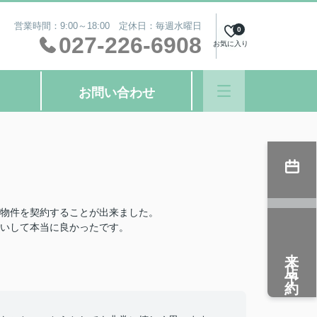
営業時間：9:00～18:00 定休日：毎週水曜日
0
027-226-6908
お気に入り
お問い合わせ
物件を契約することが出来ました。
いして本当に良かったです。
来店予約