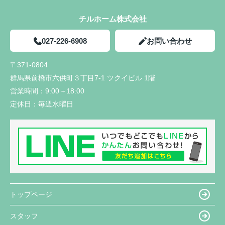
チルホーム株式会社
027-226-6908
お問い合わせ
〒371-0804
群馬県前橋市六供町３丁目7-1 ツクイビル 1階
営業時間：
9:00～18:00
定休日：
毎週水曜日
トップページ
スタッフ