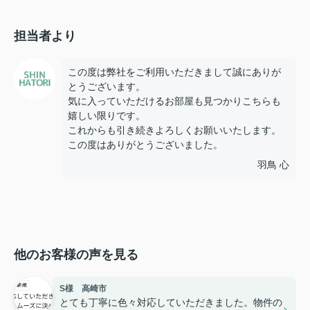
担当者より
この度は弊社をご利用いただきまして誠にありが
とうございます。
気に入っていただけるお部屋も見つかりこちらも
嬉しい限りです。
これからも引き続きよろしくお願いいたします。
この度はありがとうございました。
羽鳥 心
他のお客様の声を見る
S様 高崎市
とても丁寧に色々対応していただきました。物件の