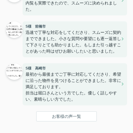
内覧も実際できたので、スムーズに決められまし
た。
S様 前橋市
迅速で丁寧な対応をしてくださり、スムーズに契約
までできました。小さな質問や要望にも逐一返答し
て下さりとても助かりました。もしまた引っ越すこ
とがあった時はぜひお願いしたいと思いました。
S様 高崎市
最初から最後までご丁寧に対応してくださり、希望
に沿った物件を見つけることができました。非常に
満足しております。
担当は堀口さんという方でした。優しく話しやす
い、素晴らしい方でした。
お客様の声一覧