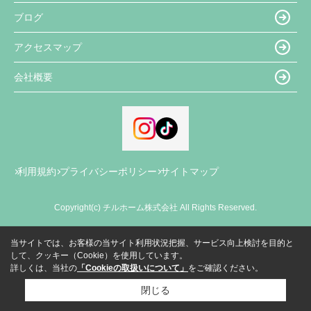
ブログ
アクセスマップ
会社概要
利用規約
プライバシーポリシー
サイトマップ
Copyright(c) チルホーム株式会社 All Rights Reserved.
当サイトでは、お客様の当サイト利用状況把握、サービス向上検討を目的と
して、クッキー（Cookie）を使用しています。
詳しくは、当社の
「Cookieの取扱いについて」
をご確認ください。
閉じる