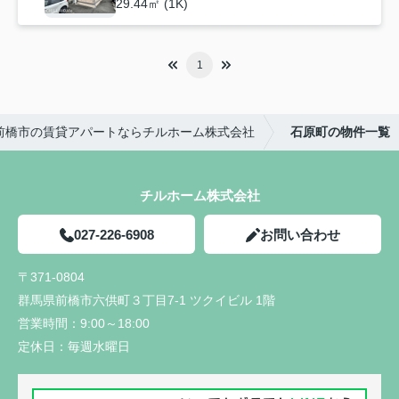
29.44㎡ (1K)
1
前橋市の賃貸アパートならチルホーム株式会社
石原町の物件一覧
チルホーム株式会社
027-226-6908
お問い合わせ
〒371-0804
群馬県前橋市六供町３丁目7-1 ツクイビル 1階
営業時間：
9:00～18:00
定休日：
毎週水曜日