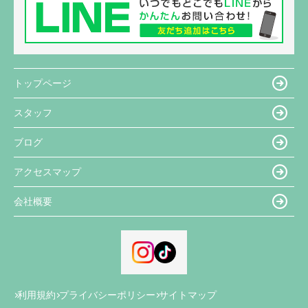
トップページ
スタッフ
ブログ
アクセスマップ
会社概要
利用規約
プライバシーポリシー
サイトマップ