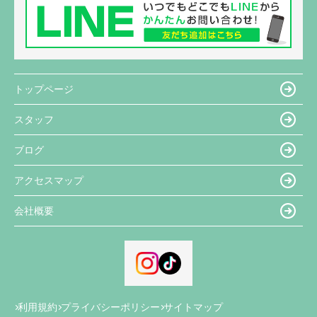
トップページ
スタッフ
ブログ
アクセスマップ
会社概要
利用規約
プライバシーポリシー
サイトマップ