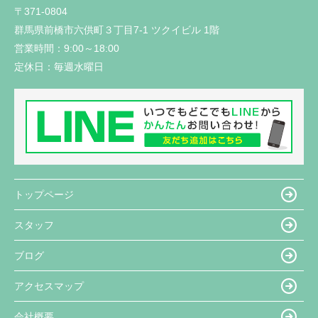
〒371-0804
群馬県前橋市六供町３丁目7-1 ツクイビル 1階
営業時間：
9:00～18:00
定休日：
毎週水曜日
トップページ
スタッフ
ブログ
アクセスマップ
会社概要