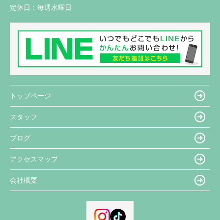
定休日：
毎週水曜日
トップページ
スタッフ
ブログ
アクセスマップ
会社概要