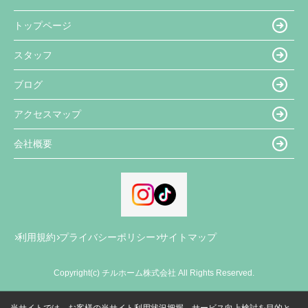
トップページ
スタッフ
ブログ
アクセスマップ
会社概要
利用規約
プライバシーポリシー
サイトマップ
Copyright(c) チルホーム株式会社 All Rights Reserved.