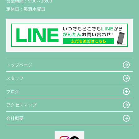
営業時間：
9:00～18:00
定休日：
毎週水曜日
トップページ
スタッフ
ブログ
アクセスマップ
会社概要