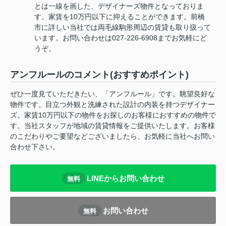
とは一線を画した、デザイナーズ物件となっておりま
す。家賃を10万円以下に抑えることができます。前橋
市に詳しい当社では両毛線駒形周辺の賃貸も取り扱って
います。お問い合わせは027-226-6908までお気軽にど
うぞ。
アンフルールのコメント(おすすめポイント)
ぜひ一度見ていただきたい、「アンフルール」です。眺望良好な
物件です。目立つ外観と洗練された設計の内装を持つデザイナー
ズ。家賃10万円以下の物件をお探しのお客様におすすめの物件で
す。当社スタッフが地域の賃貸情報をご提供いたします。お客様
のこだわりやご要望などございましたら、お気軽に当社へお問い
合わせ下さい。
LINEからお問い合わせ
無料
お問い合わせ
無料