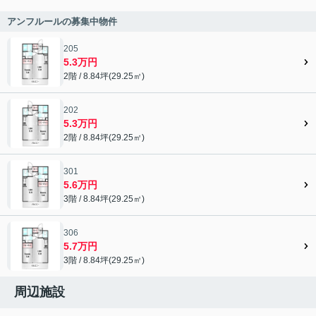
アンフルールの募集中物件
205
5.3万円
2階 / 8.84坪(29.25㎡)
202
5.3万円
2階 / 8.84坪(29.25㎡)
301
5.6万円
3階 / 8.84坪(29.25㎡)
306
5.7万円
3階 / 8.84坪(29.25㎡)
周辺施設