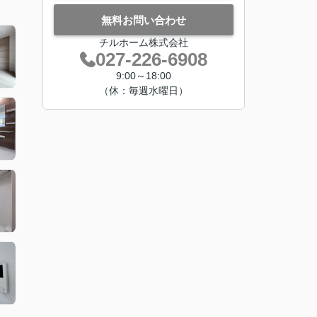
無料お問い合わせ
チルホーム株式会社
027-226-6908
9:00～18:00
（休：毎週水曜日）