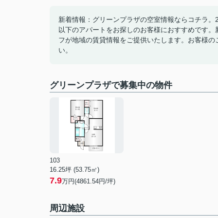
新着情報：グリーンプラザの空室情報ならコチラ。
以下のアパートをお探しのお客様におすすめです。
フが地域の賃貸情報をご提供いたします。お客様の
い。
グリーンプラザで募集中の物件
103
16.25坪 (53.75㎡)
7.9
万円(4861.54円/坪)
周辺施設