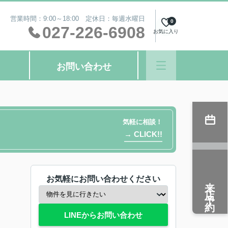
営業時間：9:00～18:00 定休日：毎週水曜日
0
027-226-6908
お気に入り
お問い合わせ
気軽に相談！
→ CLICK!!
お気軽にお問い合わせください
来店予約
LINEからお問い合わせ