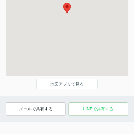
地図アプリで見る
メールで共有する
LINEで共有する