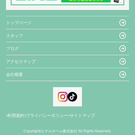
トップページ
スタッフ
ブログ
アクセスマップ
会社概要
利用規約
プライバシーポリシー
サイトマップ
Copyright(c) チルホーム株式会社 All Rights Reserved.