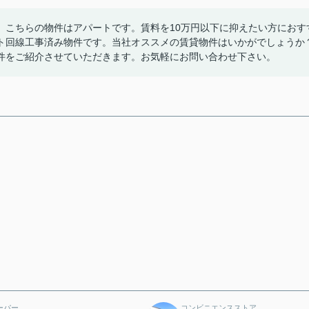
。こちらの物件はアパートです。賃料を10万円以下に抑えたい方におす
ト回線工事済み物件です。当社オススメの賃貸物件はいかがでしょうか
件をご紹介させていただきます。お気軽にお問い合わせ下さい。
ーパー
コンビニエンスストア