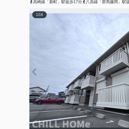
高崎線「新町」駅徒歩17分
八高線「群馬藤岡」駅徒
1
/
18