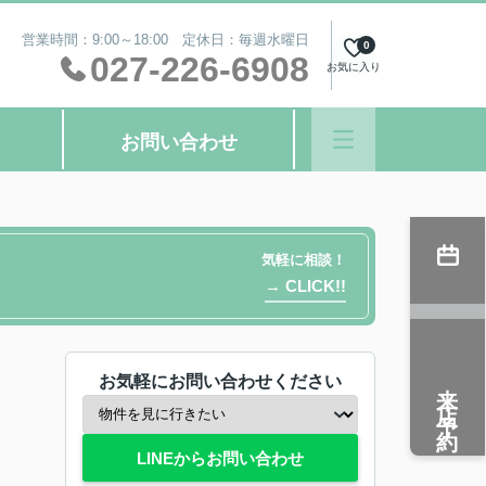
営業時間：9:00～18:00 定休日：毎週水曜日
0
027-226-6908
お気に入り
お問い合わせ
気軽に相談！
→ CLICK!!
お気軽にお問い合わせください
来店予約
LINEからお問い合わせ