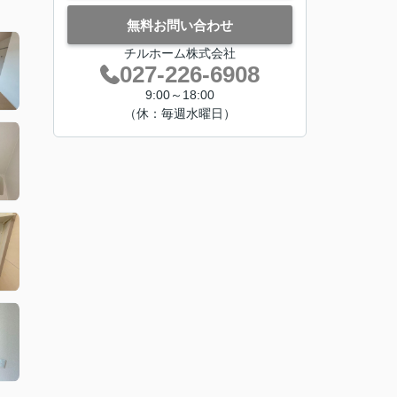
無料お問い合わせ
チルホーム株式会社
027-226-6908
9:00～18:00
（休：毎週水曜日）