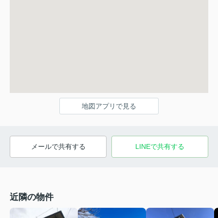
地図アプリで見る
メールで共有する
LINEで共有する
近隣の物件