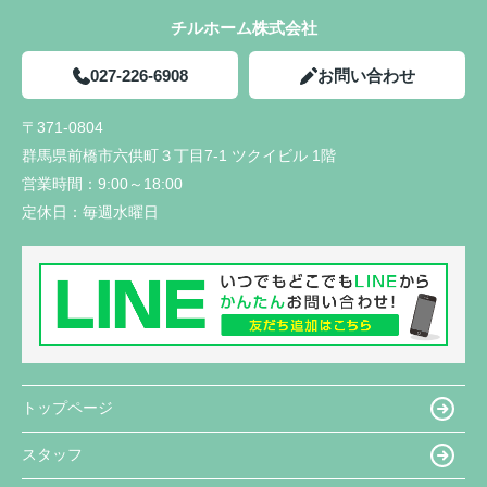
チルホーム株式会社
027-226-6908
お問い合わせ
〒371-0804
群馬県前橋市六供町３丁目7-1 ツクイビル 1階
営業時間：
9:00～18:00
定休日：
毎週水曜日
トップページ
スタッフ