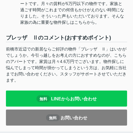
ートです。月々の賃料が5万円以下の物件です。家族と
過ごす時間がこれまでの何倍もかけがえのない時間にな
りました。そういった声もいただいております。そんな
家族の為に重要な物件探しはこちらから。
ブレッザ Ⅱのコメント(おすすめポイント)
前橋市近辺での新居ならご好評の物件「ブレッザ Ⅱ」はいかが
でしょうか。今引っ越しをお考えの方におすすめなのが、こちら
のアパートです。家賃は月々4.6万円でございます。物件探しに
悩んでしまって時間が掛かってしまうという方は、お気軽に当社
までお問い合わせください。スタッフがサポートさせていただき
ます。
LINEからお問い合わせ
無料
お問い合わせ
無料