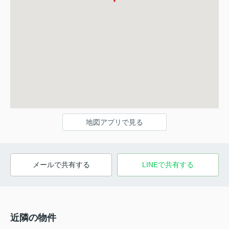
地図アプリで見る
メールで共有する
LINEで共有する
近隣の物件