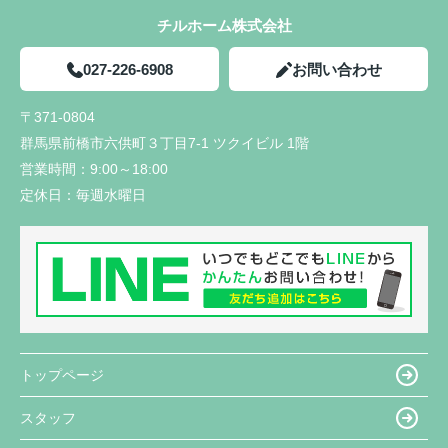
チルホーム株式会社
027-226-6908
お問い合わせ
〒371-0804
群馬県前橋市六供町３丁目7-1 ツクイビル 1階
営業時間：
9:00～18:00
定休日：
毎週水曜日
トップページ
スタッフ