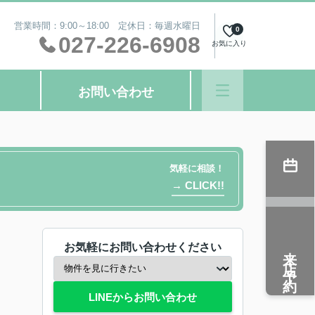
営業時間：9:00～18:00 定休日：毎週水曜日
0
027-226-6908
お気に入り
お問い合わせ
気軽に相談！
→ CLICK!!
お気軽にお問い合わせください
来店予約
LINEからお問い合わせ