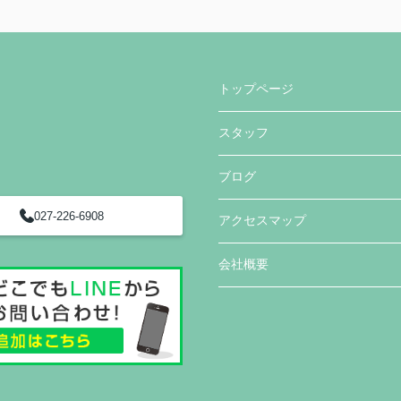
トップページ
スタッフ
ブログ
027-226-6908
アクセスマップ
会社概要