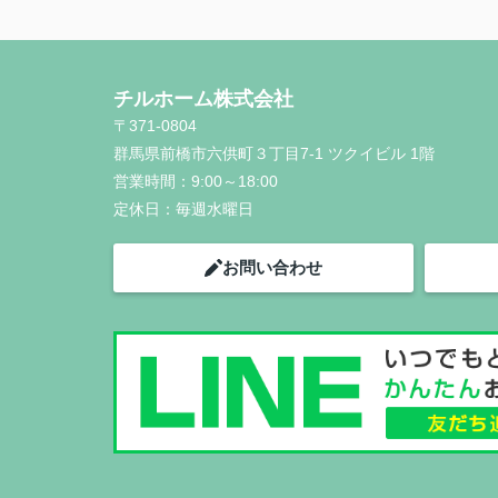
チルホーム株式会社
〒371-0804
群馬県前橋市六供町３丁目7-1 ツクイビル 1階
営業時間：
9:00～18:00
定休日：
毎週水曜日
お問い合わせ