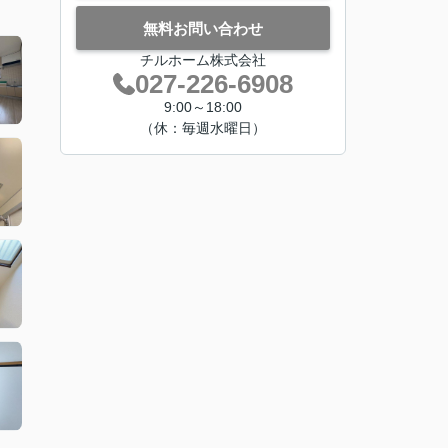
無料お問い合わせ
チルホーム株式会社
027-226-6908
9:00～18:00
（休：毎週水曜日）