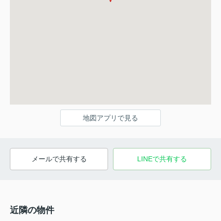
地図アプリで見る
メールで共有する
LINEで共有する
近隣の物件