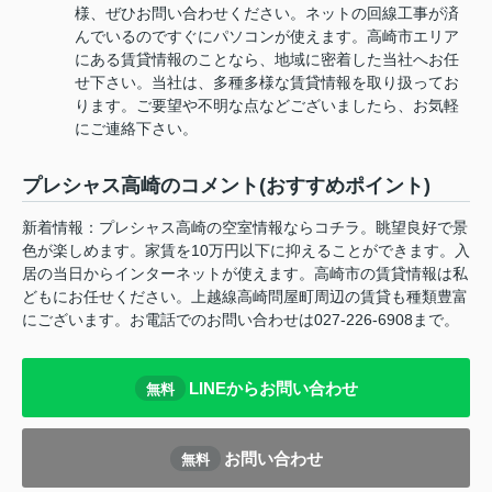
様、ぜひお問い合わせください。ネットの回線工事が済
んでいるのですぐにパソコンが使えます。高崎市エリア
にある賃貸情報のことなら、地域に密着した当社へお任
せ下さい。当社は、多種多様な賃貸情報を取り扱ってお
ります。ご要望や不明な点などございましたら、お気軽
にご連絡下さい。
プレシャス高崎のコメント(おすすめポイント)
新着情報：プレシャス高崎の空室情報ならコチラ。眺望良好で景
色が楽しめます。家賃を10万円以下に抑えることができます。入
居の当日からインターネットが使えます。高崎市の賃貸情報は私
どもにお任せください。上越線高崎問屋町周辺の賃貸も種類豊富
にございます。お電話でのお問い合わせは027-226-6908まで。
LINEからお問い合わせ
無料
お問い合わせ
無料