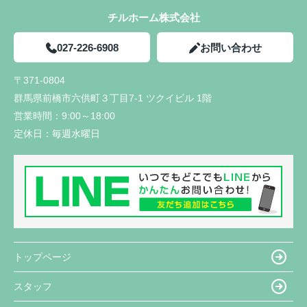
チルホーム株式会社
027-226-6908
お問い合わせ
〒371-0804
群馬県前橋市六供町３丁目7-1 ツクイビル 1階
営業時間：
9:00～18:00
定休日：
毎週水曜日
トップページ
スタッフ