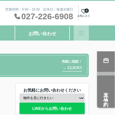
営業時間：9:00～18:00 定休日：毎週水曜日
0
027-226-6908
お気に入り
お問い合わせ
気軽に相談！
→ CLICK!!
お気軽にお問い合わせください
来店予約
LINEからお問い合わせ