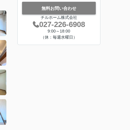
無料お問い合わせ
チルホーム株式会社
027-226-6908
9:00～18:00
（休：毎週水曜日）