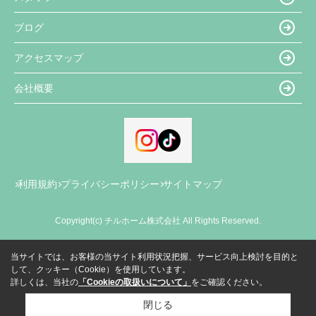
ブログ
アクセスマップ
会社概要
利用規約
プライバシーポリシー
サイトマップ
Copyright(c) チルホーム株式会社 All Rights Reserved.
当サイトでは、お客様の当サイト利用状況把握、サービス向上検討を目的と
して、クッキー（Cookie）を使用しています。
詳しくは、当社の
「Cookieの取扱いについて」
をご確認ください。
閉じる