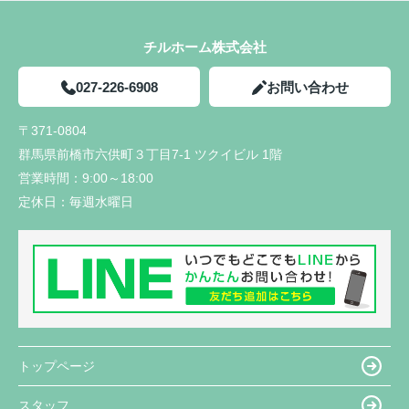
チルホーム株式会社
027-226-6908
お問い合わせ
〒371-0804
群馬県前橋市六供町３丁目7-1 ツクイビル 1階
営業時間：
9:00～18:00
定休日：
毎週水曜日
トップページ
スタッフ