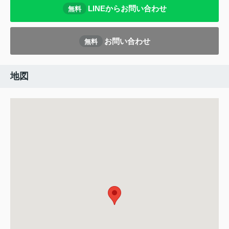
LINEからお問い合わせ
無料
お問い合わせ
無料
地図