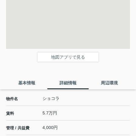
地図アプリで見る
基本情報
詳細情報
周辺環境
ショコラ
物件名
5.7万円
賃料
4,000円
管理 / 共益費