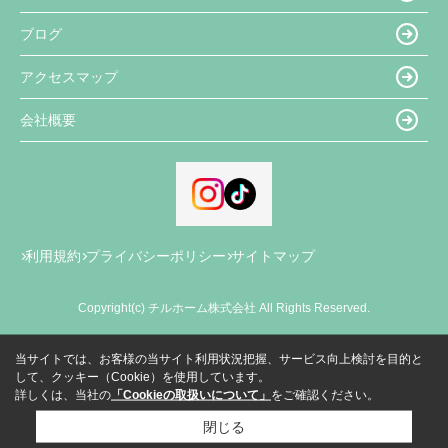
ブログ
アクセスマップ
会社概要
利用規約
プライバシーポリシー
サイトマップ
Copyright(c) チルホーム株式会社 All Rights Reserved.
当サイトでは、お客様の当サイト利用状況把握、サービス向上検討を目的と
して、クッキー（Cookie）を使用しています。
詳しくは、当社の
「Cookieの取扱いについて」
をご確認ください。
閉じる