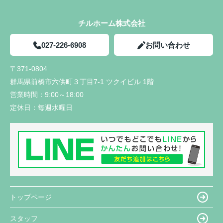
チルホーム株式会社
027-226-6908
お問い合わせ
〒371-0804
群馬県前橋市六供町３丁目7-1 ツクイビル 1階
営業時間：
9:00～18:00
定休日：
毎週水曜日
トップページ
スタッフ