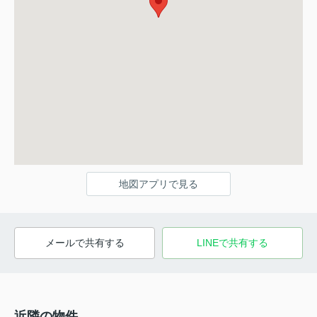
地図アプリで見る
メールで共有する
LINEで共有する
近隣の物件