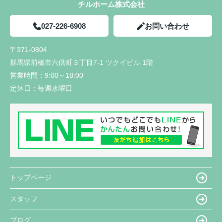
チルホーム株式会社
027-226-6908
お問い合わせ
〒371-0804
群馬県前橋市六供町３丁目7-1 ツクイビル 1階
営業時間：
9:00～18:00
定休日：
毎週水曜日
トップページ
スタッフ
ブログ