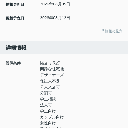
2026年08月05日
情報更新日
2026年08月12日
更新予定日
情報の見方
詳細情報
陽当り良好
設備条件
閑静な住宅地
デザイナーズ
保証人不要
２人入居可
分割可
学生相談
法人可
学生向け
カップル向け
女性向け