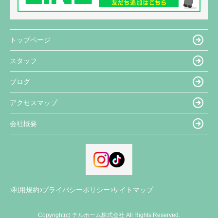
トップページ
スタッフ
ブログ
アクセスマップ
会社概要
利用規約
プライバシーポリシー
サイトマップ
Copyright(c) チルホーム株式会社 All Rights Reserved.