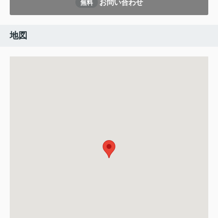
お問い合わせ
無料
地図