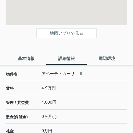
地図アプリで見る
基本情報
詳細情報
周辺環境
アベーテ・カーサ Ⅱ
物件名
4.9万円
賃料
4,000円
管理 / 共益費
0ヶ月(-)
敷金(保証金)
0万円
礼金