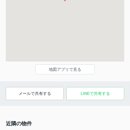
地図アプリで見る
メールで共有する
LINEで共有する
近隣の物件