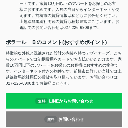
ートです。家賃10万円以下のアパートをお探しのお客
様におすすめです。入居の当日からインターネットが使
えます。前橋市の賃貸情報は私どもにお任せください。
上越線群馬総社周辺の賃貸も種類豊富にございます。お
電話でのお問い合わせは027-226-6908まで。
ポラール Ｂのコメント(おすすめポイント)
特徴的な外観と洗練された設計の内装を持つデザイナーズ。こち
らのアパートでは初期費用をカードでお支払いいただけます。家
賃10万円以下のアパートをお探しのお客様におすすめの物件で
す。インターネット付きの物件です。前橋市に詳しい当社では上
越線群馬総社周辺の賃貸も取り扱っています。お問い合わせは
027-226-6908までお気軽にどうぞ。
LINEからお問い合わせ
無料
お問い合わせ
無料