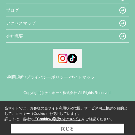
ブログ
アクセスマップ
会社概要
利用規約
プライバシーポリシー
サイトマップ
Copyright(c) チルホーム株式会社 All Rights Reserved.
当サイトでは、お客様の当サイト利用状況把握、サービス向上検討を目的と
して、クッキー（Cookie）を使用しています。
詳しくは、当社の
「Cookieの取扱いについて」
をご確認ください。
閉じる