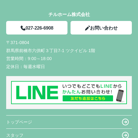
チルホーム株式会社
027-226-6908
お問い合わせ
〒371-0804
群馬県前橋市六供町３丁目7-1 ツクイビル 1階
営業時間：
9:00～18:00
定休日：
毎週水曜日
トップページ
スタッフ