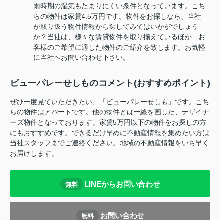
雨時期の湿気もたまりにくい条件となっています。こち
らの物件は家賃4.5万円です。物件をお探しなら、当社
が取り扱う物件情報から探してみてはいかがでしょう
か？当社は、様々な賃貸物件を取り揃えているほか、お
客様のご希望に適した物件のご紹介を致します。お気軽
に当社へお問い合わせ下さい。
ビューパレーせしものコメント(おすすめポイント)
ぜひ一度見ていただきたい、「ビューパレーせしも」です。こち
らの物件はアパートです。他の物件とは一線を画した、デザイナ
ーズ物件となっております。家賃5万円以下の物件をお探しの方
にもおすすめです。できるだけ早めに不動産情報を集めたい方は
当社スタッフまでご連絡ください。地域の不動産情報をいち早く
お届けします。
LINEからお問い合わせ
無料
お問い合わせ
無料