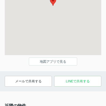
地図アプリで見る
メールで共有する
LINEで共有する
近隣の物件