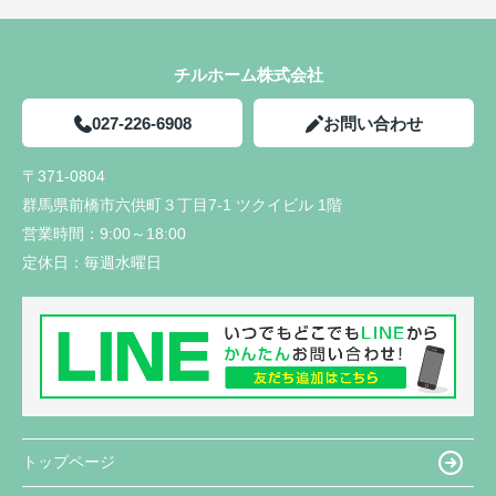
チルホーム株式会社
027-226-6908
お問い合わせ
〒371-0804
群馬県前橋市六供町３丁目7-1 ツクイビル 1階
営業時間：
9:00～18:00
定休日：
毎週水曜日
トップページ