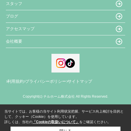
スタッフ
ブログ
アクセスマップ
会社概要
利用規約
プライバシーポリシー
サイトマップ
Copyright(c) チルホーム株式会社 All Rights Reserved.
当サイトでは、お客様の当サイト利用状況把握、サービス向上検討を目的と
して、クッキー（Cookie）を使用しています。
詳しくは、当社の
「Cookieの取扱いについて」
をご確認ください。