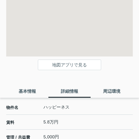
地図アプリで見る
基本情報
詳細情報
周辺環境
ハッピーネス
物件名
5.8万円
賃料
5,000円
管理 / 共益費