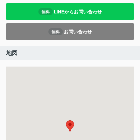
LINEからお問い合わせ
無料
お問い合わせ
無料
地図