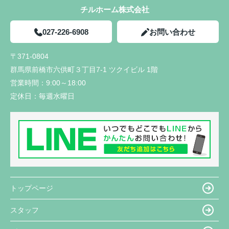
チルホーム株式会社
027-226-6908
お問い合わせ
〒371-0804
群馬県前橋市六供町３丁目7-1 ツクイビル 1階
営業時間：
9:00～18:00
定休日：
毎週水曜日
トップページ
スタッフ