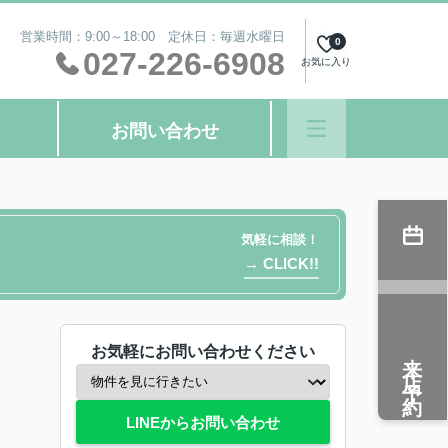
営業時間：9:00～18:00 定休日：毎週水曜日
0
027-226-6908
お気に入り
お問い合わせ
気軽に相談！
→ CLICK!!
お気軽にお問い合わせください
来店予約
LINEからお問い合わせ