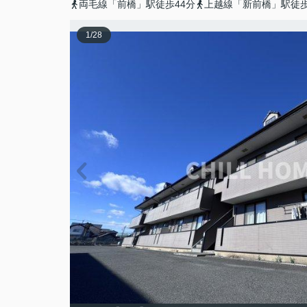
両毛線「前橋」駅徒歩44分
上越線「新前橋」駅徒歩
1
/
28