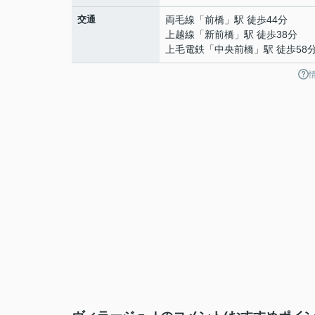
交通
両毛線
「
前橋
」駅 徒歩44分
上越線
「
新前橋
」駅 徒歩38分
上毛電鉄
「
中央前橋
」駅 徒歩58