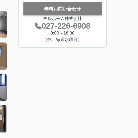
無料お問い合わせ
チルホーム株式会社
027-226-6908
9:00～18:00
（休：毎週水曜日）