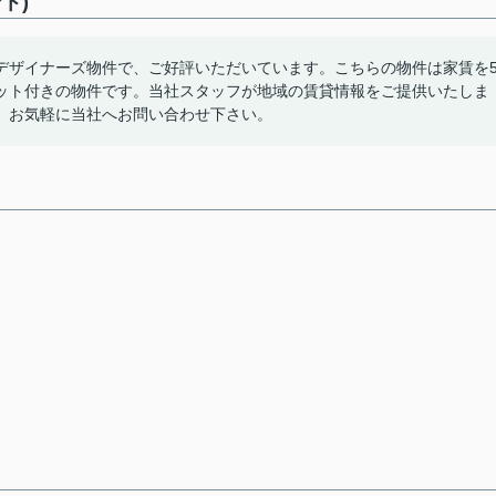
ト)
デザイナーズ物件で、ご好評いただいています。こちらの物件は家賃を
ット付きの物件です。当社スタッフが地域の賃貸情報をご提供いたしま
、お気軽に当社へお問い合わせ下さい。