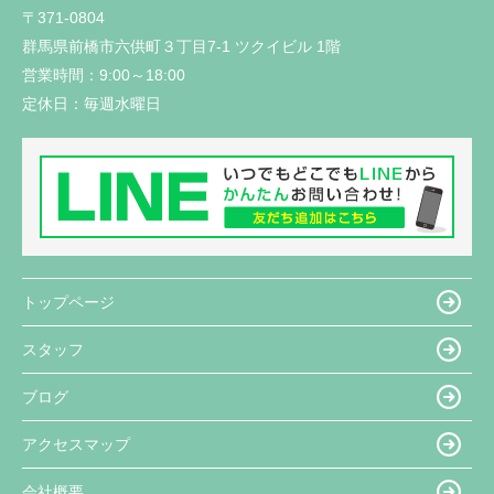
〒371-0804
群馬県前橋市六供町３丁目7-1 ツクイビル 1階
営業時間：
9:00～18:00
定休日：
毎週水曜日
トップページ
スタッフ
ブログ
アクセスマップ
会社概要