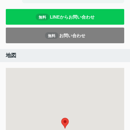
LINEからお問い合わせ
無料
お問い合わせ
無料
地図