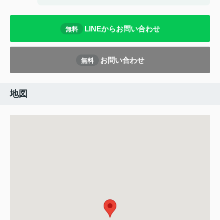
LINEからお問い合わせ
無料
お問い合わせ
無料
地図