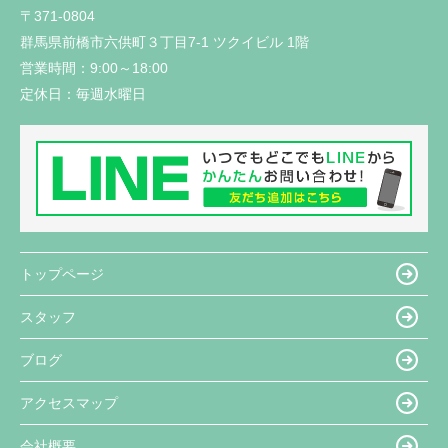
〒371-0804
群馬県前橋市六供町３丁目7-1 ツクイビル 1階
営業時間：
9:00～18:00
定休日：
毎週水曜日
トップページ
スタッフ
ブログ
アクセスマップ
会社概要