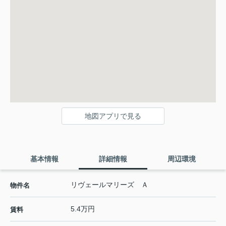
地図アプリで見る
基本情報
詳細情報
周辺環境
リヴェールマリーズ Ａ
物件名
5.4万円
賃料