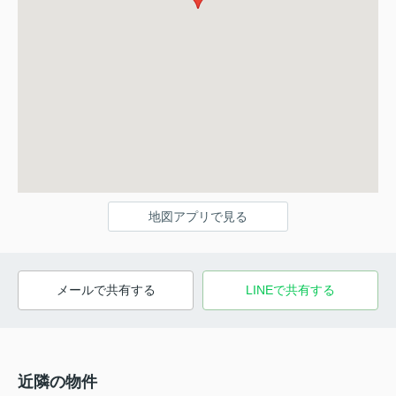
地図アプリで見る
メールで共有する
LINEで共有する
近隣の物件