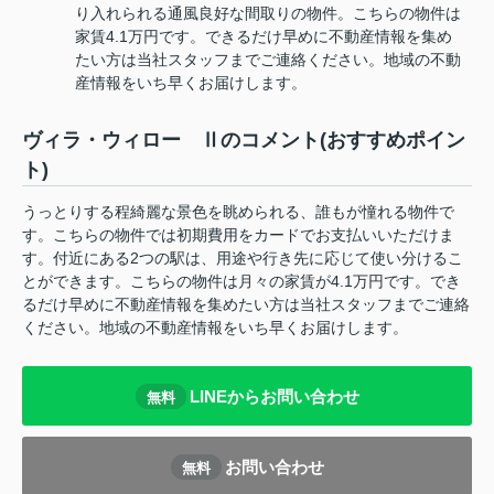
り入れられる通風良好な間取りの物件。こちらの物件は
家賃4.1万円です。できるだけ早めに不動産情報を集め
たい方は当社スタッフまでご連絡ください。地域の不動
産情報をいち早くお届けします。
ヴィラ・ウィロー Ⅱのコメント(おすすめポイン
ト)
うっとりする程綺麗な景色を眺められる、誰もが憧れる物件で
す。こちらの物件では初期費用をカードでお支払いいただけま
す。付近にある2つの駅は、用途や行き先に応じて使い分けるこ
とができます。こちらの物件は月々の家賃が4.1万円です。でき
るだけ早めに不動産情報を集めたい方は当社スタッフまでご連絡
ください。地域の不動産情報をいち早くお届けします。
LINEからお問い合わせ
無料
お問い合わせ
無料