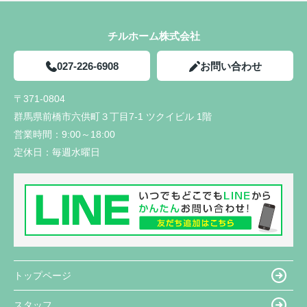
チルホーム株式会社
027-226-6908
お問い合わせ
〒371-0804
群馬県前橋市六供町３丁目7-1 ツクイビル 1階
営業時間：
9:00～18:00
定休日：
毎週水曜日
トップページ
スタッフ