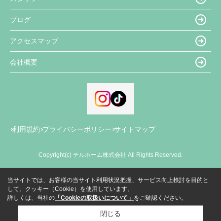
ブログ
アクセスマップ
会社概要
利用規約
プライバシーポリシー
サイトマップ
Copyright(c) チルホーム株式会社 All Rights Reserved.
当サイトでは、お客様の当サイト利用状況把握、サービス向上検討を目的と
して、クッキー（Cookie）を使用しています。
詳しくは、当社の
「Cookieの取扱いについて」
をご確認ください。
閉じる