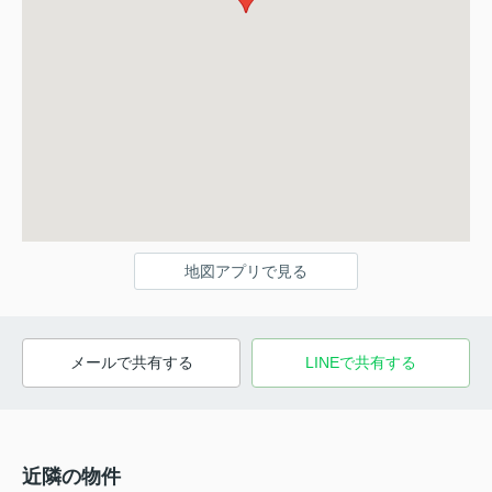
地図アプリで見る
メールで共有する
LINEで共有する
近隣の物件