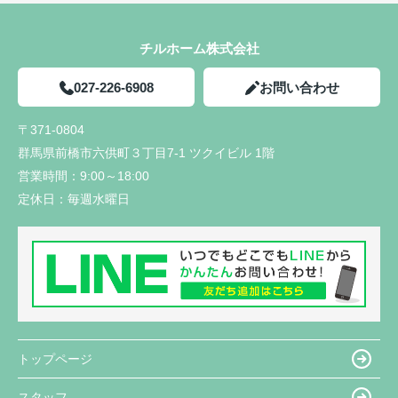
チルホーム株式会社
027-226-6908
お問い合わせ
〒371-0804
群馬県前橋市六供町３丁目7-1 ツクイビル 1階
営業時間：
9:00～18:00
定休日：
毎週水曜日
トップページ
スタッフ