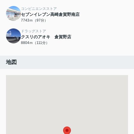
コンビニエンスストア
セブンイレブン高崎倉賀野南店
7743ｍ（97分）
ドラッグストア
クスリのアオキ 倉賀野店
8804ｍ（111分）
地図