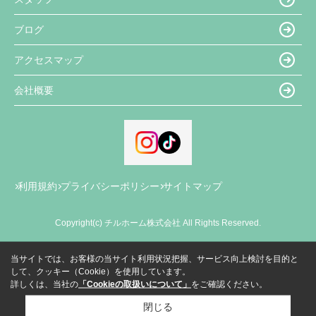
ブログ
アクセスマップ
会社概要
利用規約
プライバシーポリシー
サイトマップ
Copyright(c) チルホーム株式会社 All Rights Reserved.
当サイトでは、お客様の当サイト利用状況把握、サービス向上検討を目的と
して、クッキー（Cookie）を使用しています。
詳しくは、当社の
「Cookieの取扱いについて」
をご確認ください。
閉じる