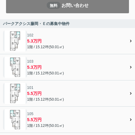
お問い合わせ
無料
パークアクシス藤岡・Ｅの募集中物件
102
5.3万円
1階 / 15.12坪(50.01㎡)
103
5.3万円
1階 / 15.12坪(50.01㎡)
101
5.5万円
1階 / 15.12坪(50.01㎡)
105
5.5万円
1階 / 15.12坪(50.01㎡)