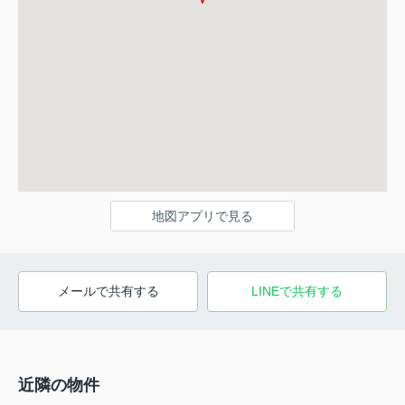
地図アプリで見る
メールで共有する
LINEで共有する
近隣の物件