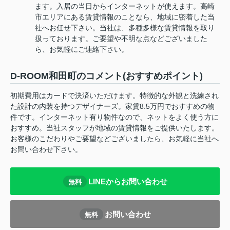
ます。入居の当日からインターネットが使えます。高崎
市エリアにある賃貸情報のことなら、地域に密着した当
社へお任せ下さい。当社は、多種多様な賃貸情報を取り
扱っております。ご要望や不明な点などございました
ら、お気軽にご連絡下さい。
D-ROOM和田町のコメント(おすすめポイント)
初期費用はカードで決済いただけます。特徴的な外観と洗練され
た設計の内装を持つデザイナーズ。家賃8.5万円でおすすめの物
件です。インターネット有り物件なので、ネットをよく使う方に
おすすめ。当社スタッフが地域の賃貸情報をご提供いたします。
お客様のこだわりやご要望などございましたら、お気軽に当社へ
お問い合わせ下さい。
LINEからお問い合わせ
無料
お問い合わせ
無料