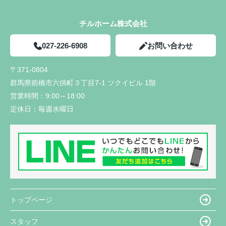
チルホーム株式会社
027-226-6908
お問い合わせ
〒371-0804
群馬県前橋市六供町３丁目7-1 ツクイビル 1階
営業時間：
9:00～18:00
定休日：
毎週水曜日
トップページ
スタッフ