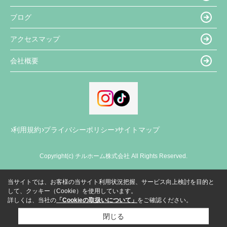
ブログ
アクセスマップ
会社概要
利用規約
プライバシーポリシー
サイトマップ
Copyright(c) チルホーム株式会社 All Rights Reserved.
当サイトでは、お客様の当サイト利用状況把握、サービス向上検討を目的と
して、クッキー（Cookie）を使用しています。
詳しくは、当社の
「Cookieの取扱いについて」
をご確認ください。
閉じる