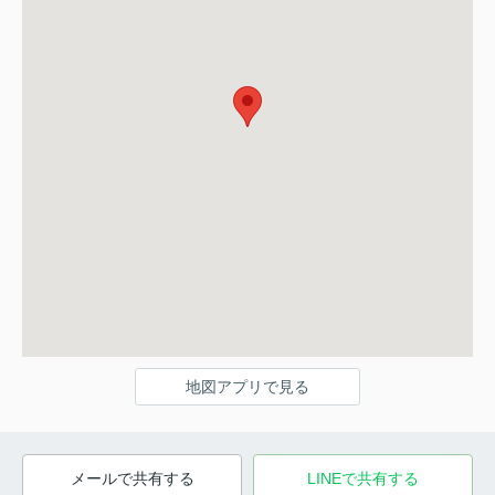
地図アプリで見る
メールで共有する
LINEで共有する