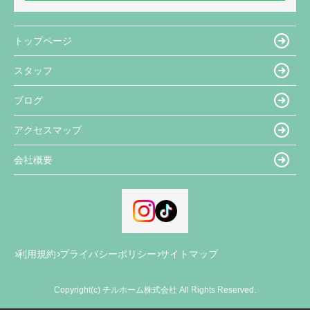
トップページ
スタッフ
ブログ
アクセスマップ
会社概要
利用規約
プライバシーポリシー
サイトマップ
Copyright(c) チルホーム株式会社 All Rights Reserved.