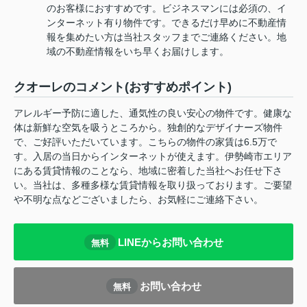
のお客様におすすめです。ビジネスマンには必須の、イ
ンターネット有り物件です。できるだけ早めに不動産情
報を集めたい方は当社スタッフまでご連絡ください。地
域の不動産情報をいち早くお届けします。
クオーレのコメント(おすすめポイント)
アレルギー予防に適した、通気性の良い安心の物件です。健康な
体は新鮮な空気を吸うところから。独創的なデザイナーズ物件
で、ご好評いただいています。こちらの物件の家賃は6.5万で
す。入居の当日からインターネットが使えます。伊勢崎市エリア
にある賃貸情報のことなら、地域に密着した当社へお任せ下さ
い。当社は、多種多様な賃貸情報を取り扱っております。ご要望
や不明な点などございましたら、お気軽にご連絡下さい。
LINEからお問い合わせ
無料
お問い合わせ
無料