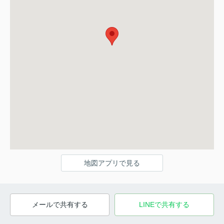
地図アプリで見る
メールで共有する
LINEで共有する