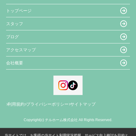
トップページ
スタッフ
ブログ
アクセスマップ
会社概要
利用規約
プライバシーポリシー
サイトマップ
Copyright(c) チルホーム株式会社 All Rights Reserved.
当サイトでは、お客様の当サイト利用状況把握、サービス向上検討を目的と