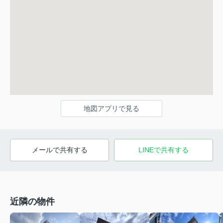
地図アプリで見る
メールで共有する
LINEで共有する
近隣の物件