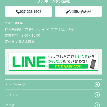
チルホーム株式会社
027-226-6908
お問い合わせ
〒371-0804
群馬県前橋市六供町３丁目7-1 ツクイビル 1階
営業時間：
9:00～18:00
定休日：
毎週水曜日
トップページ
スタッフ
ブログ