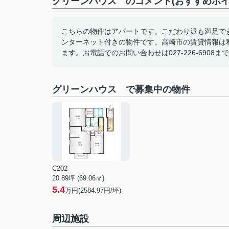
グリーンハウス のコメント(おすすめポイ
こちらの物件はアパートです。こだわり派も満足でき
ンターネット付きの物件です。高崎市の賃貸情報は
ます。お電話でのお問い合わせは027-226-6908ま
グリーンハウス で募集中の物件
C202
20.89坪 (69.06㎡)
5.4
万円(2584.97円/坪)
周辺施設