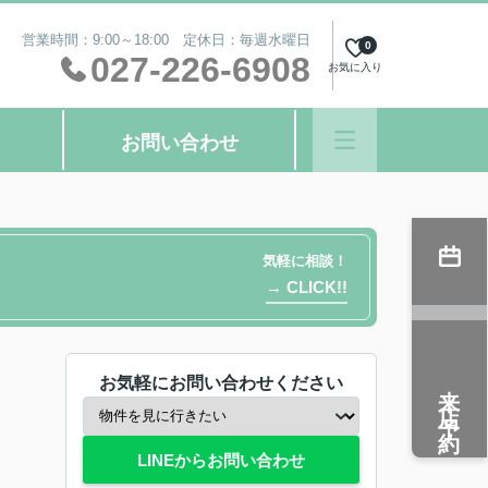
営業時間：9:00～18:00 定休日：毎週水曜日
0
027-226-6908
お気に入り
お問い合わせ
気軽に相談！
→ CLICK!!
お気軽にお問い合わせください
来店予約
LINEからお問い合わせ