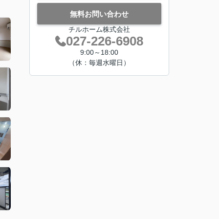
無料お問い合わせ
チルホーム株式会社
027-226-6908
9:00～18:00
（休：毎週水曜日）