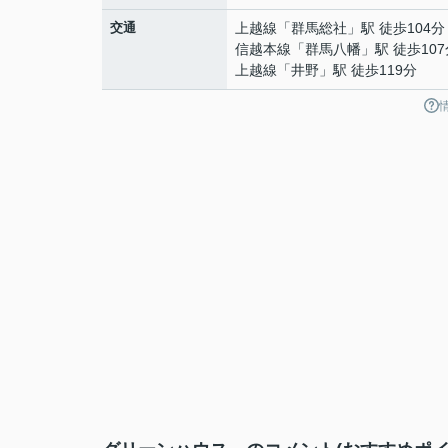
交通
上越線
「
群馬総社
」駅 徒歩104分
信越本線
「
群馬八幡
」駅 徒歩10
上越線
「
井野
」駅 徒歩119分