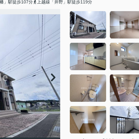
幡」駅徒歩107分
上越線「井野」駅徒歩119分