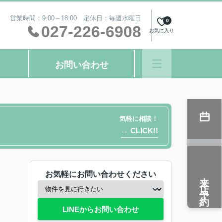
営業時間：9:00～18:00 定休日：毎週水曜日
0
027-226-6908
お気に入り
お問い合わせ
気軽に相談！
→ CLICK!!
お気軽にお問い合わせください
来店予約
LINEからお問い合わせ