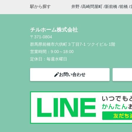
駅から探す
井野
高崎問屋町
新前橋
前橋
チルホーム株式会社
〒371-0804
群馬県前橋市六供町３丁目7-1 ツクイビル 1階
営業時間：
9:00～18:00
定休日：
毎週水曜日
お問い合わせ