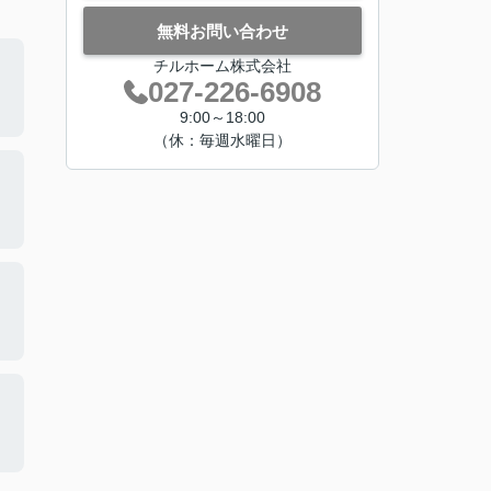
無料お問い合わせ
チルホーム株式会社
027-226-6908
9:00～18:00
（休：毎週水曜日）