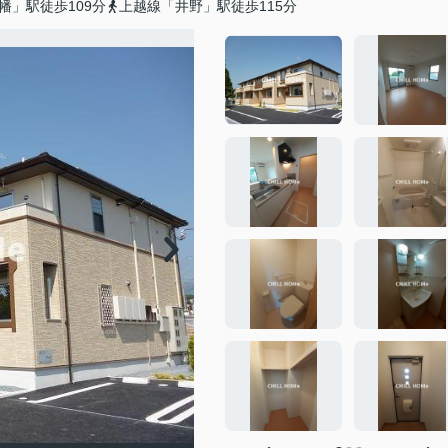
幡」駅徒歩109分
上越線「井野」駅徒歩115分