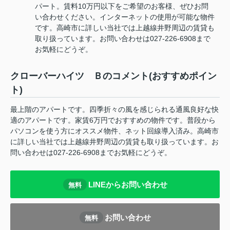
パート。賃料10万円以下をご希望のお客様、ぜひお問
い合わせください。インターネットの使用が可能な物件
です。高崎市に詳しい当社では上越線井野周辺の賃貸も
取り扱っています。お問い合わせは027-226-6908まで
お気軽にどうぞ。
クローバーハイツ Ｂのコメント(おすすめポイン
ト)
最上階のアパートです。四季折々の風を感じられる通風良好な快
適のアパートです。家賃6万円でおすすめの物件です。普段から
パソコンを使う方にオススメ物件、ネット回線導入済み。高崎市
に詳しい当社では上越線井野周辺の賃貸も取り扱っています。お
問い合わせは027-226-6908までお気軽にどうぞ。
LINEからお問い合わせ
無料
お問い合わせ
無料