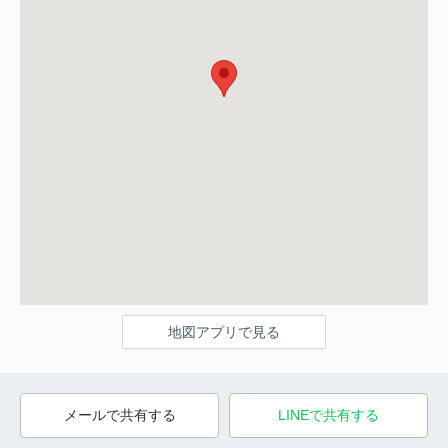
地図アプリで見る
メールで共有する
LINEで共有する