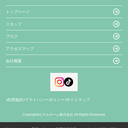
トップページ
スタッフ
ブログ
アクセスマップ
会社概要
利用規約
プライバシーポリシー
サイトマップ
Copyright(c) チルホーム株式会社 All Rights Reserved.