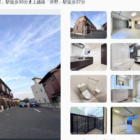
」駅徒歩30分
上越線「井野」駅徒歩37分