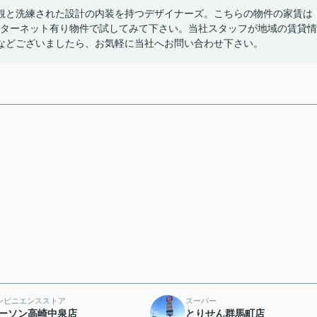
観と洗練された設計の内装を持つデザイナーズ。こちらの物件の家賃は
ンターネット有り物件で試してみて下さい。当社スタッフが地域の賃貸情
などございましたら、お気軽に当社へお問い合わせ下さい。
ンビニエンスストア
スーパー
ーソン高崎中泉店
とりせん群馬町店