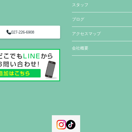
スタッフ
ブログ
027-226-6908
アクセスマップ
会社概要