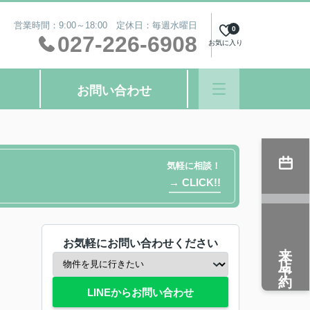
営業時間：9:00～18:00 定休日：毎週水曜日
0
027-226-6908
お気に入り
お問い合わせ
気軽に相談！
→ CLICK!!
お気軽にお問い合わせください
来店予約
LINEからお問い合わせ