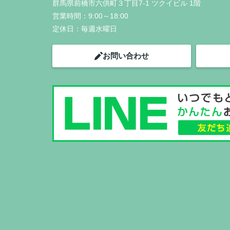
群馬県前橋市六供町３丁目7-1 ツクイビル 1階
営業時間：
9:00～18:00
定休日：
毎週水曜日
お問い合わせ