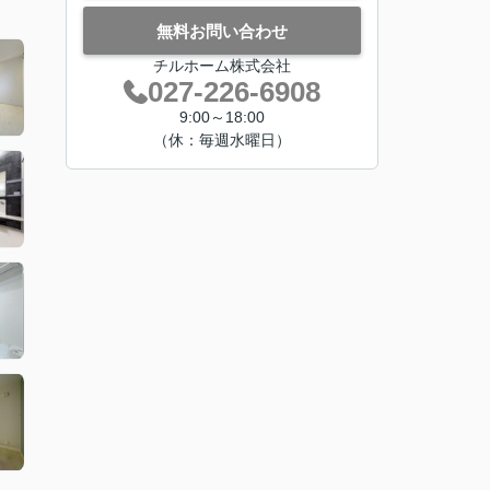
無料お問い合わせ
チルホーム株式会社
027-226-6908
9:00～18:00
（休：毎週水曜日）