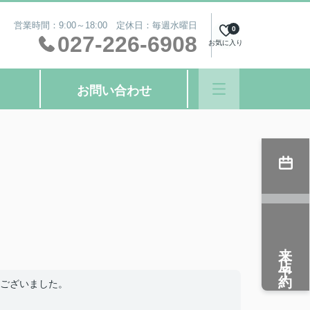
営業時間：9:00～18:00 定休日：毎週水曜日
0
027-226-6908
お気に入り
お問い合わせ
来店予約
ございました。