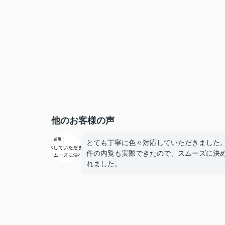
他のお客様の声
とても丁寧に色々対応していただきました
件の内覧も実際できたので、スムーズに決
れました。