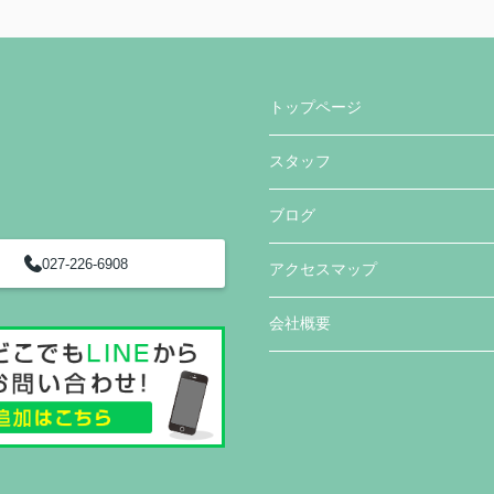
トップページ
スタッフ
ブログ
027-226-6908
アクセスマップ
会社概要