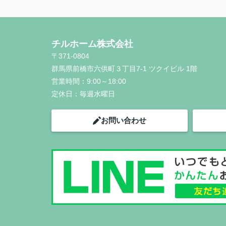
チルホーム株式会社
〒371-0804
群馬県前橋市六供町３丁目7-1 ツクイビル 1階
営業時間：
9:00～18:00
定休日：
毎週水曜日
お問い合わせ