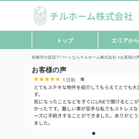
トップ
エリアか
前橋市の賃貸アパートならチルホーム株式会社
お客様の
お客様の声