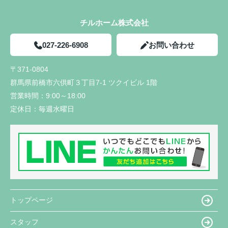
チルホーム株式会社
027-226-6908
お問い合わせ
〒371-0804
群馬県前橋市六供町３丁目7-1 ツクイビル 1階
営業時間：
9:00～18:00
定休日：
毎週水曜日
トップページ
スタッフ