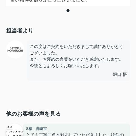
担当者より
この度はご契約をいただきまして誠にありがとう
ございました。
また、お褒めの言葉をいただき感謝いたします。
今後ともよろしくお願いいたします。
堀口 悟
他のお客様の声を見る
S様 高崎市
とても丁寧に色々対応していただきました。物件の