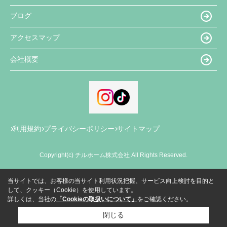
ブログ
アクセスマップ
会社概要
利用規約
プライバシーポリシー
サイトマップ
Copyright(c) チルホーム株式会社 All Rights Reserved.
当サイトでは、お客様の当サイト利用状況把握、サービス向上検討を目的と
して、クッキー（Cookie）を使用しています。
詳しくは、当社の
「Cookieの取扱いについて」
をご確認ください。
閉じる