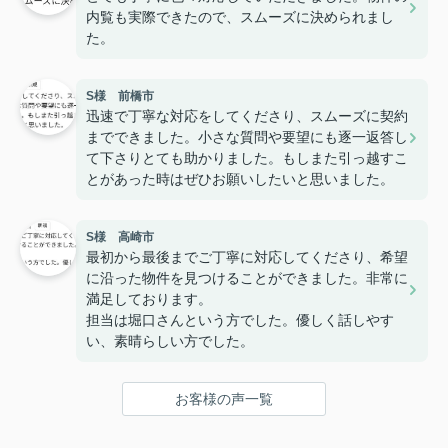
内覧も実際できたので、スムーズに決められまし
た。
S様 前橋市
迅速で丁寧な対応をしてくださり、スムーズに契約
までできました。小さな質問や要望にも逐一返答し
て下さりとても助かりました。もしまた引っ越すこ
とがあった時はぜひお願いしたいと思いました。
S様 高崎市
最初から最後までご丁寧に対応してくださり、希望
に沿った物件を見つけることができました。非常に
満足しております。
担当は堀口さんという方でした。優しく話しやす
い、素晴らしい方でした。
お客様の声一覧