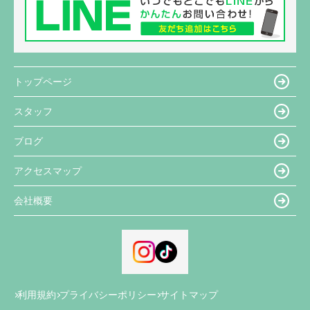
トップページ
スタッフ
ブログ
アクセスマップ
会社概要
利用規約
プライバシーポリシー
サイトマップ