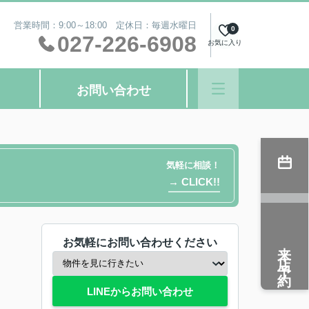
営業時間：9:00～18:00 定休日：毎週水曜日
0
027-226-6908
お気に入り
お問い合わせ
気軽に相談！
→ CLICK!!
お気軽にお問い合わせください
来店予約
LINEからお問い合わせ