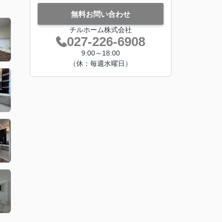
無料お問い合わせ
チルホーム株式会社
027-226-6908
9:00～18:00
（休：毎週水曜日）