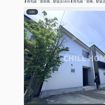
両毛線「新前橋」駅徒歩16分
両毛線「前橋」駅徒歩
1
/
32