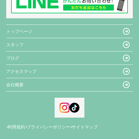
トップページ
スタッフ
ブログ
アクセスマップ
会社概要
利用規約
プライバシーポリシー
サイトマップ