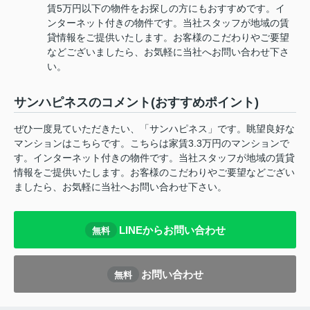
賃5万円以下の物件をお探しの方にもおすすめです。イ
ンターネット付きの物件です。当社スタッフが地域の賃
貸情報をご提供いたします。お客様のこだわりやご要望
などございましたら、お気軽に当社へお問い合わせ下さ
い。
サンハピネスのコメント(おすすめポイント)
ぜひ一度見ていただきたい、「サンハピネス」です。眺望良好な
マンションはこちらです。こちらは家賃3.3万円のマンションで
す。インターネット付きの物件です。当社スタッフが地域の賃貸
情報をご提供いたします。お客様のこだわりやご要望などござい
ましたら、お気軽に当社へお問い合わせ下さい。
LINEからお問い合わせ
無料
お問い合わせ
無料