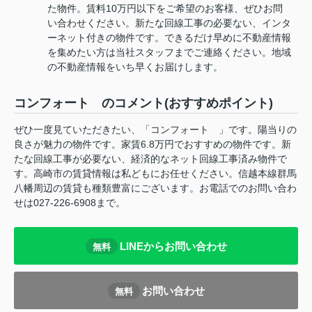
た物件。賃料10万円以下をご希望のお客様、ぜひお問
い合わせください。新たな回線工事の必要ない、インタ
ーネット付きの物件です。できるだけ早めに不動産情報
を集めたい方は当社スタッフまでご連絡ください。地域
の不動産情報をいち早くお届けします。
コンフォート のコメント(おすすめポイント)
ぜひ一度見ていただきたい、「コンフォート 」です。陽当りの
良さが魅力の物件です。家賃6.8万円でおすすめの物件です。新
たな回線工事が必要ない、経済的なネット回線工事済み物件で
す。高崎市の賃貸情報は私どもにお任せください。信越本線群馬
八幡周辺の賃貸も種類豊富にございます。お電話でのお問い合わ
せは027-226-6908まで。
LINEからお問い合わせ
無料
お問い合わせ
無料