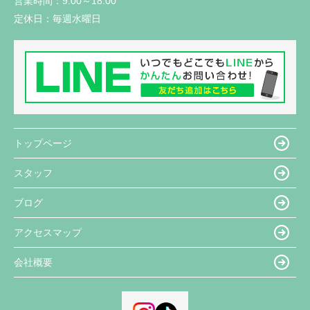
営業時間：
9:00～18:00
定休日：
毎週水曜日
トップページ
スタッフ
ブログ
アクセスマップ
会社概要