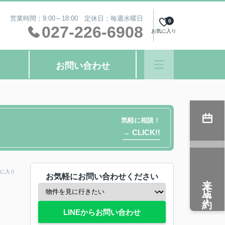
営業時間：9:00～18:00 定休日：毎週水曜日
0
027-226-6908
お気に入り
お問い合わせ
気軽に相談！
→ CLICK!!
に入り
お気軽にお問い合わせください
来店予約
LINEからお問い合わせ