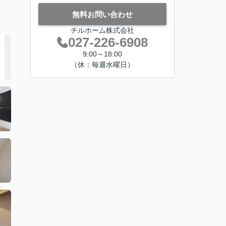
無料お問い合わせ
チルホーム株式会社
027-226-6908
9:00～18:00
（休：毎週水曜日）