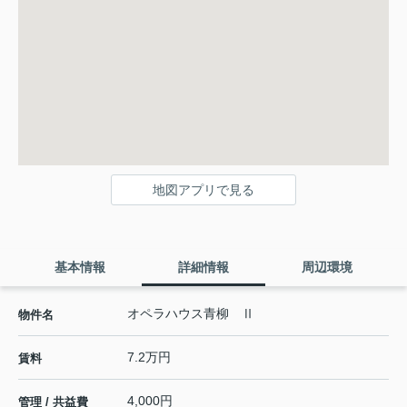
地図アプリで見る
基本情報
詳細情報
周辺環境
オペラハウス青柳 Ⅱ
物件名
7.2万円
賃料
4,000円
管理 / 共益費