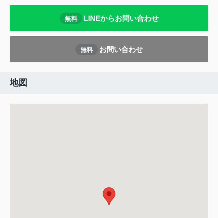
LINEからお問い合わせ
無料
お問い合わせ
無料
地図