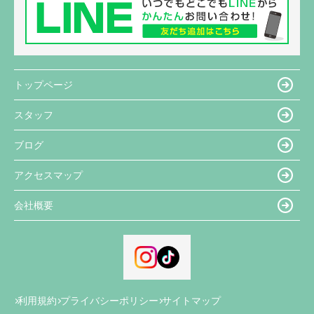
トップページ
スタッフ
ブログ
アクセスマップ
会社概要
利用規約
プライバシーポリシー
サイトマップ