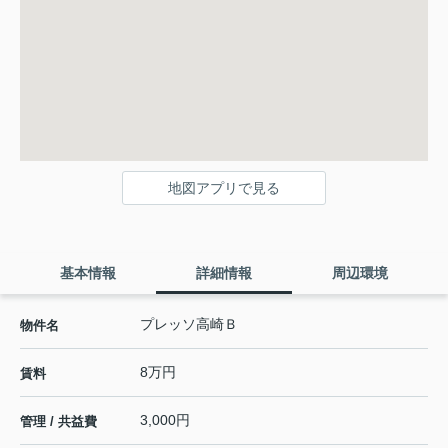
地図アプリで見る
基本情報
詳細情報
周辺環境
プレッソ高崎Ｂ
物件名
8万円
賃料
3,000円
管理 / 共益費