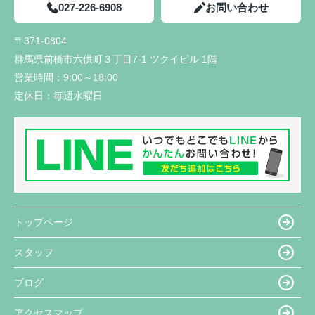
027-226-6908
お問い合わせ
〒371-0804
群馬県前橋市六供町３丁目7-1 ツクイビル 1階
営業時間：
9:00～18:00
定休日：
毎週水曜日
トップページ
スタッフ
ブログ
アクセスマップ