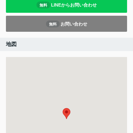
LINEからお問い合わせ
無料
お問い合わせ
無料
地図