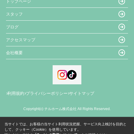
トップページ
スタッフ
ブログ
アクセスマップ
会社概要
利用規約
プライバシーポリシー
サイトマップ
Copyright(c) チルホーム株式会社 All Rights Reserved.
当サイトでは、お客様の当サイト利用状況把握、サービス向上検討を目的と
して、クッキー（Cookie）を使用しています。