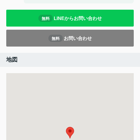
LINEからお問い合わせ
無料
お問い合わせ
無料
地図