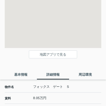
地図アプリで見る
基本情報
詳細情報
周辺環境
フォックス ゲート Ｓ
物件名
8.05万円
賃料