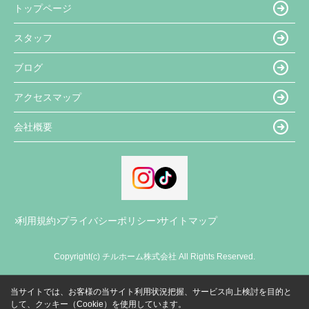
トップページ
スタッフ
ブログ
アクセスマップ
会社概要
利用規約
プライバシーポリシー
サイトマップ
Copyright(c) チルホーム株式会社 All Rights Reserved.
当サイトでは、お客様の当サイト利用状況把握、サービス向上検討を目的と
して、クッキー（Cookie）を使用しています。