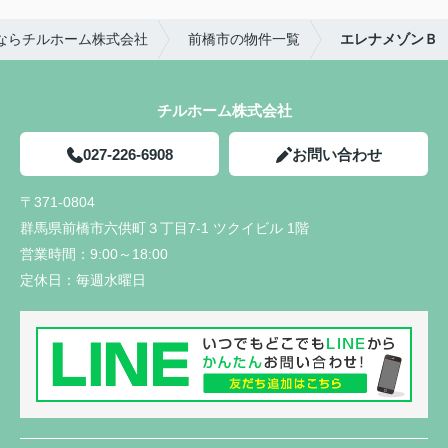
ならチルホーム株式会社
前橋市の物件一覧
エレナメゾンＢ
チルホーム株式会社
027-226-6908
お問い合わせ
〒371-0804
群馬県前橋市六供町３丁目7-1 ツクイビル 1階
営業時間：
9:00～18:00
定休日：
毎週水曜日