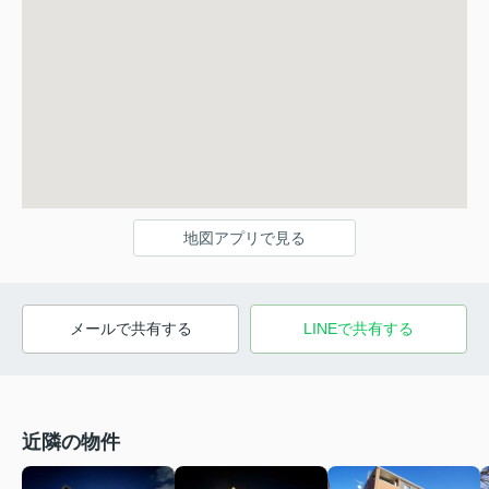
地図アプリで見る
メールで共有する
LINEで共有する
近隣の物件