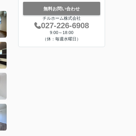
無料お問い合わせ
チルホーム株式会社
027-226-6908
9:00～18:00
（休：毎週水曜日）