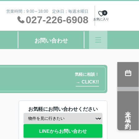
営業時間：9:00～18:00 定休日：毎週水曜日
0
027-226-6908
お気に入り
お問い合わせ
気軽に相談！
→ CLICK!!
お気軽にお問い合わせください
来店予約
LINEからお問い合わせ